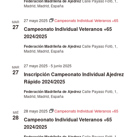
Federación Madrileña de Ajedrez
Calle Payaso Fofó, 1,
Madrid, Madrid, España
27 mayo 2025
Campeonato Individual Veteranos +65
MAR
27
Campeonato Individual Veteranos +65
2024/2025
Federación Madrileña de Ajedrez
Calle Payaso Fofó, 1,
Madrid, Madrid, España
27 mayo 2025
-
5 junio 2025
MAR
27
Inscripción Campeonato Individual Ajedrez
Rápido 2024/2025
Federación Madrileña de Ajedrez
Calle Payaso Fofó, 1,
Madrid, Madrid, España
28 mayo 2025
Campeonato Individual Veteranos +65
MIÉ
28
Campeonato Individual Veteranos +65
2024/2025
Federación Madrileña de Ajedrez
Calle Payaso Fofó, 1,