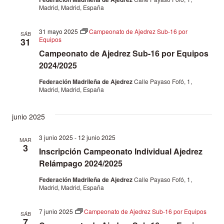
Madrid, Madrid, España
31 mayo 2025
Campeonato de Ajedrez Sub-16 por
SÁB
Equipos
31
Campeonato de Ajedrez Sub-16 por Equipos
2024/2025
Federación Madrileña de Ajedrez
Calle Payaso Fofó, 1,
Madrid, Madrid, España
junio 2025
3 junio 2025
-
12 junio 2025
MAR
3
Inscripción Campeonato Individual Ajedrez
Relámpago 2024/2025
Federación Madrileña de Ajedrez
Calle Payaso Fofó, 1,
Madrid, Madrid, España
7 junio 2025
Campeonato de Ajedrez Sub-16 por Equipos
SÁB
7