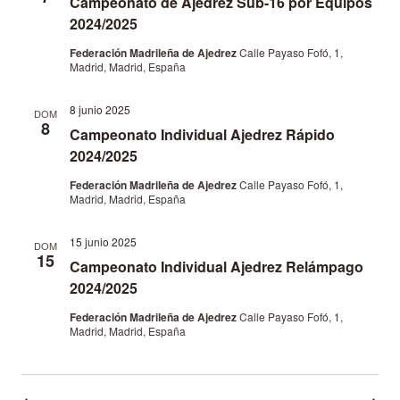
Campeonato de Ajedrez Sub-16 por Equipos
2024/2025
Federación Madrileña de Ajedrez
Calle Payaso Fofó, 1,
Madrid, Madrid, España
8 junio 2025
DOM
8
Campeonato Individual Ajedrez Rápido
2024/2025
Federación Madrileña de Ajedrez
Calle Payaso Fofó, 1,
Madrid, Madrid, España
15 junio 2025
DOM
15
Campeonato Individual Ajedrez Relámpago
2024/2025
Federación Madrileña de Ajedrez
Calle Payaso Fofó, 1,
Madrid, Madrid, España