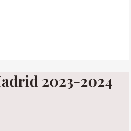
Madrid 2023-2024