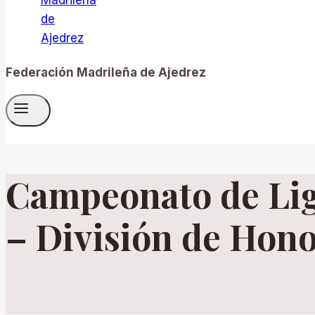
Federación Madrileña de Ajedrez
Campeonato de Lig
– División de Hon