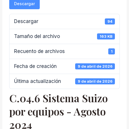
Descargar
Descargar
94
Tamaño del archivo
163 KB
Recuento de archivos
1
Fecha de creación
9 de abril de 2026
Última actualización
9 de abril de 2026
C.04.6 Sistema Suizo
por equipos - Agosto
2024