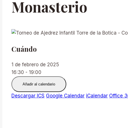
Monasterio
Cuándo
1 de febrero de 2025
16:30 - 19:00
Añadir al calendario
Descargar ICS
Google Calendar
iCalendar
Office 