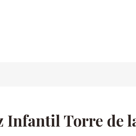
 Infantil Torre de l