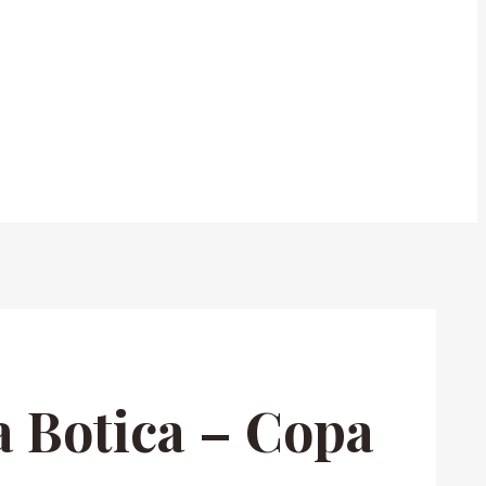
a Botica – Copa