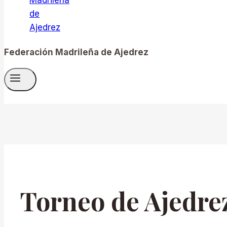
Federación Madrileña de Ajedrez
Torneo de Ajedrez