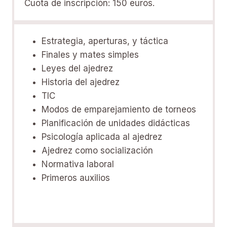
Cuota de inscripción: 150 euros.
Estrategia, aperturas, y táctica
Finales y mates simples
Leyes del ajedrez
Historia del ajedrez
TIC
Modos de emparejamiento de torneos
Planificación de unidades didácticas
Psicología aplicada al ajedrez
Ajedrez como socialización
Normativa laboral
Primeros auxilios