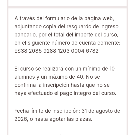
A través del formulario de la página web,
adjuntando copia del resguardo de ingreso
bancario, por el total del importe del curso,
en el siguiente número de cuenta corriente:
ES38 2085 9288 1203 0004 6782
El curso se realizará con un mínimo de 10
alumnos y un máximo de 40. No se
confirma la inscripción hasta que no se
haya efectuado el pago íntegro del curso.
Fecha límite de inscripción: 31 de agosto de
2026, o hasta agotar las plazas.