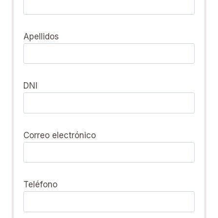
Apellidos
DNI
Correo electrónico
Teléfono