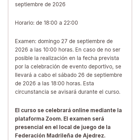
septiembre de 2026
Horario: de 18:00 a 22:00
Examen: domingo 27 de septiembre de
2026 a las 10:00 horas. En caso de no ser
posible la realización en la fecha prevista
por la celebración de evento deportivo, se
llevará a cabo el sábado 26 de septiembre
de 2026 a las 18:00 horas. Esta
circunstancia se avisará durante el curso.
El curso se celebrará online mediante la
plataforma Zoom. El examen será
presencial en el local de juego de la
Federación Madrileña de Ajedrez.