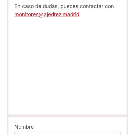
En caso de dudas, puedes contactar con
monitores@ajedrez.madrid
Nombre