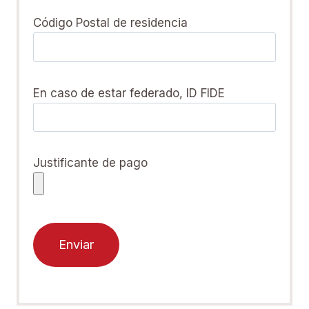
Código Postal de residencia
En caso de estar federado, ID FIDE
Justificante de pago