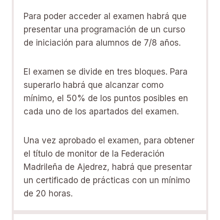
Para poder acceder al examen habrá que
presentar una programación de un curso
de iniciación para alumnos de 7/8 años.
El examen se divide en tres bloques. Para
superarlo habrá que alcanzar como
mínimo, el 50% de los puntos posibles en
cada uno de los apartados del examen.
Una vez aprobado el examen, para obtener
el título de monitor de la Federación
Madrileña de Ajedrez, habrá que presentar
un certificado de prácticas con un mínimo
de 20 horas.