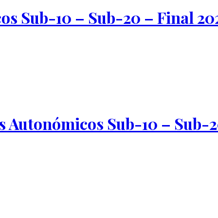
s Sub-10 – Sub-20 – Final 20
 Autonómicos Sub-10 – Sub-20