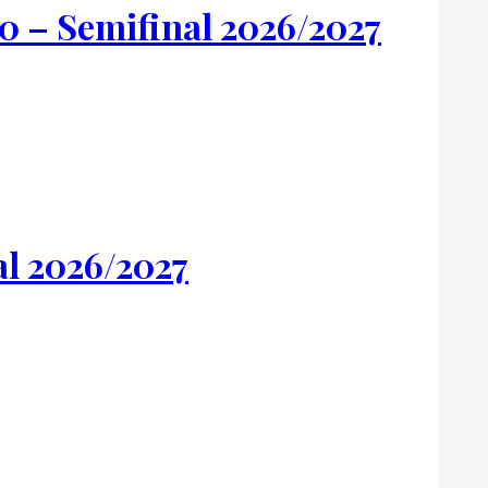
 – Semifinal 2026/2027
l 2026/2027