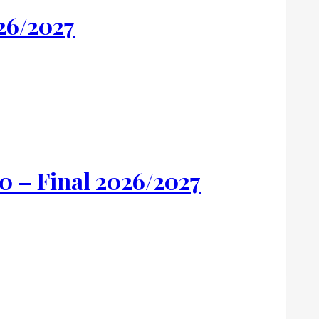
26/2027
 – Final 2026/2027