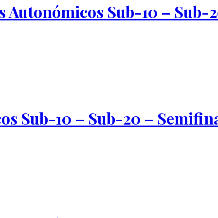
 Autonómicos Sub-10 – Sub-20
s Sub-10 – Sub-20 – Semifina