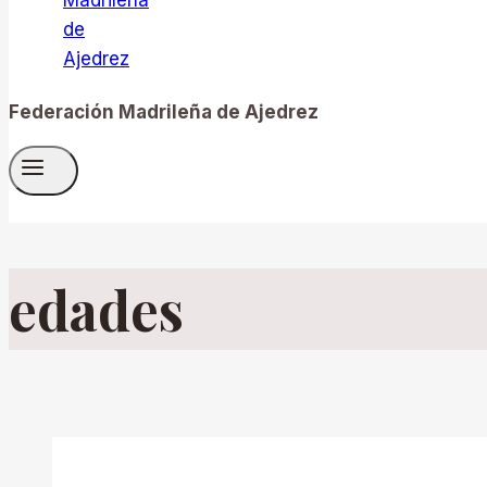
Federación Madrileña de Ajedrez
edades