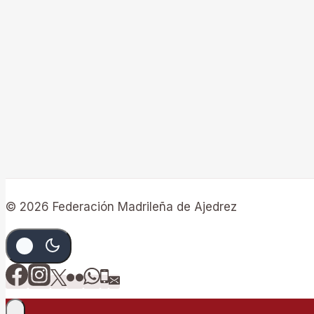
© 2026 Federación Madrileña de Ajedrez