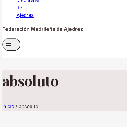
Federación Madrileña de Ajedrez
absoluto
Inicio
/
absoluto