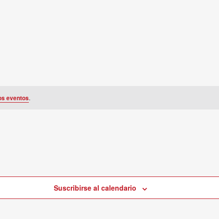
os eventos
.
Suscribirse al calendario