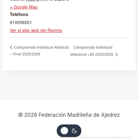
+ Google Map
Teléfono
919356551
Ver el sitio web del Recinto
Campeonato Individual
Campeonato Individual Absoluto
– Final 2025/2026
Veteranos +65 2025/2026
© 2026 Federación Madrileña de Ajedrez