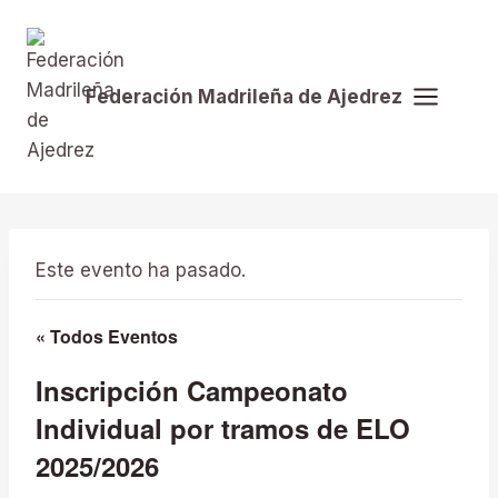
Saltar
al
contenido
Federación Madrileña de Ajedrez
Este evento ha pasado.
« Todos Eventos
Inscripción Campeonato
Individual por tramos de ELO
2025/2026