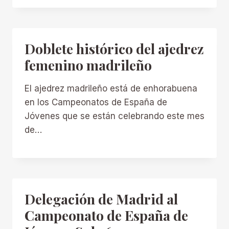
Doblete histórico del ajedrez
femenino madrileño
El ajedrez madrileño está de enhorabuena
en los Campeonatos de España de
Jóvenes que se están celebrando este mes
de…
Delegación de Madrid al
Campeonato de España de