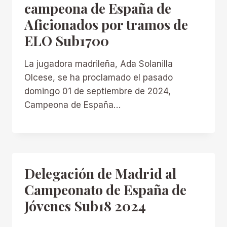
campeona de España de
Aficionados por tramos de
ELO Sub1700
La jugadora madrileña, Ada Solanilla
Olcese, se ha proclamado el pasado
domingo 01 de septiembre de 2024,
Campeona de España…
Delegación de Madrid al
Campeonato de España de
Jóvenes Sub18 2024