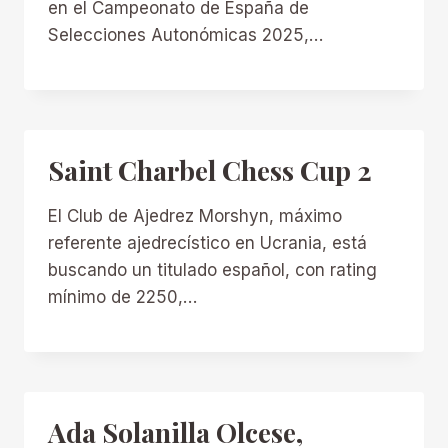
en el Campeonato de España de
Selecciones Autonómicas 2025,…
Saint Charbel Chess Cup 2
El Club de Ajedrez Morshyn, máximo
referente ajedrecístico en Ucrania, está
buscando un titulado español, con rating
mínimo de 2250,…
Ada Solanilla Olcese,