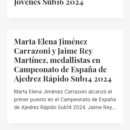
Jóvenes Sub16 2024
Marta Elena Jiménez
Carrazoni y Jaime Rey
Martínez, medallistas en
Campeonato de España de
Ajedrez Rápido Sub14 2024
Marta Elena Jiménez Carrazoni alcanzó el
primer puesto en el Campeonato de España
de Ajedrez Rápido Sub14 2024. Jaime Rey…