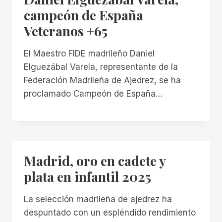
campeón de España
Veteranos +65
El Maestro FIDE madrileño Daniel
Elguezábal Varela, representante de la
Federación Madrileña de Ajedrez, se ha
proclamado Campeón de España…
Madrid, oro en cadete y
plata en infantil 2025
La selección madrileña de ajedrez ha
despuntado con un espléndido rendimiento