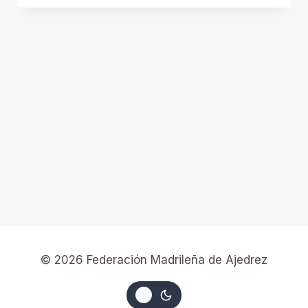
© 2026 Federación Madrileña de Ajedrez