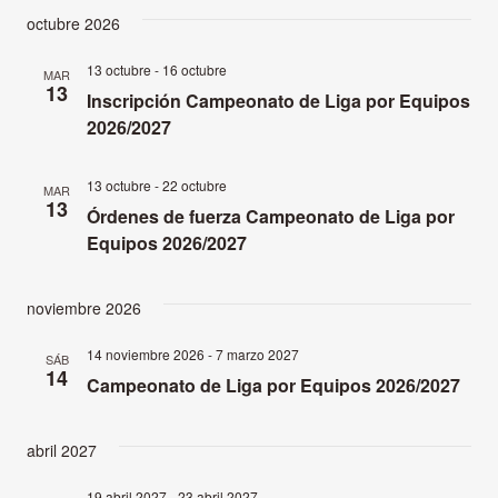
octubre 2026
13 octubre
-
16 octubre
MAR
13
Inscripción Campeonato de Liga por Equipos
2026/2027
13 octubre
-
22 octubre
MAR
13
Órdenes de fuerza Campeonato de Liga por
Equipos 2026/2027
noviembre 2026
14 noviembre 2026
-
7 marzo 2027
SÁB
14
Campeonato de Liga por Equipos 2026/2027
abril 2027
19 abril 2027
-
23 abril 2027