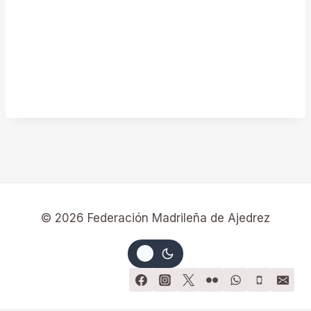
© 2026 Federación Madrileña de Ajedrez