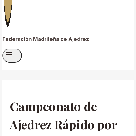
Federación Madrileña de Ajedrez
Campeonato de
Ajedrez Rápido por