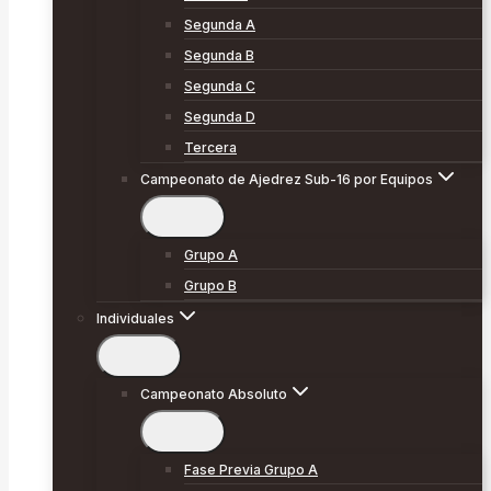
Segunda A
Segunda B
Segunda C
Segunda D
Tercera
Campeonato de Ajedrez Sub-16 por Equipos
Grupo A
Grupo B
Individuales
Campeonato Absoluto
Fase Previa Grupo A