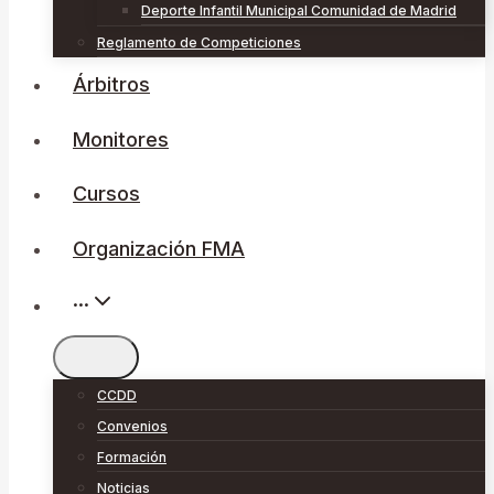
Deporte Infantil Municipal Comunidad de Madrid
Reglamento de Competiciones
Árbitros
Monitores
Cursos
Organización FMA
···
CCDD
Convenios
Formación
Noticias