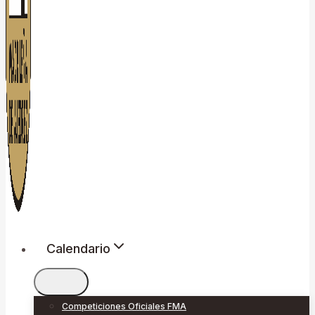
Calendario
Competiciones Oficiales FMA