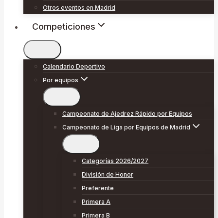
Otros eventos en Madrid
Competiciones
Calendario Deportivo
Por equipos
Campeonato de Ajedrez Rápido por Equipos
Campeonato de Liga por Equipos de Madrid
Categorías 2026/2027
División de Honor
Preferente
Primera A
Primera B